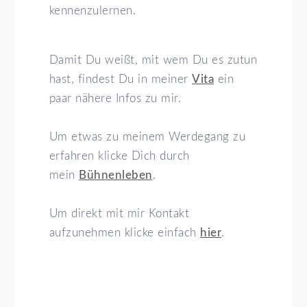
kennenzulernen.
Damit Du weißt, mit wem Du es zutun
hast, findest Du in meiner
Vita
ein
paar nähere Infos zu mir.
Um etwas zu meinem Werdegang zu
erfahren klicke Dich durch
mein
Bühnenleben
.
Um direkt mit mir Kontakt
aufzunehmen klicke einfach
hier
.