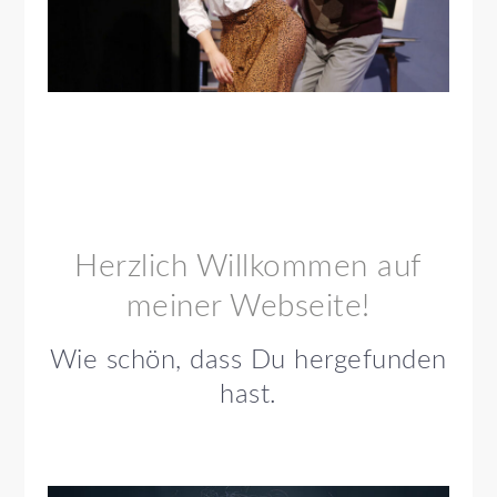
Herzlich Willkommen auf
meiner Webseite!
Wie schön, dass Du hergefunden
hast.