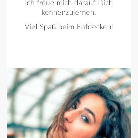
Ich freue mich darauf Dich
kennenzulernen.
Viel Spaß beim Entdecken!