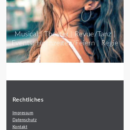
Musical | Theater | Revue/Tanz |
Events: Hochzeiten/Feiern | Regie
Rechtliches
Impressum
Datenschutz
Kontakt