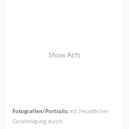
Show Acts
Fotografien/Portraits
mit freundlicher
Genehmigung durch: