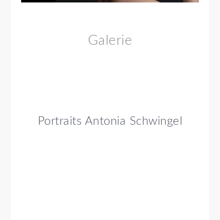
Galerie
Portraits Antonia Schwingel